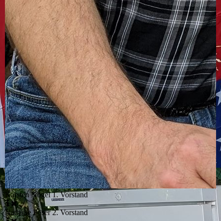
Karsten Nögel 1. Vorstand
Nathalie Poser 2. Vorstand