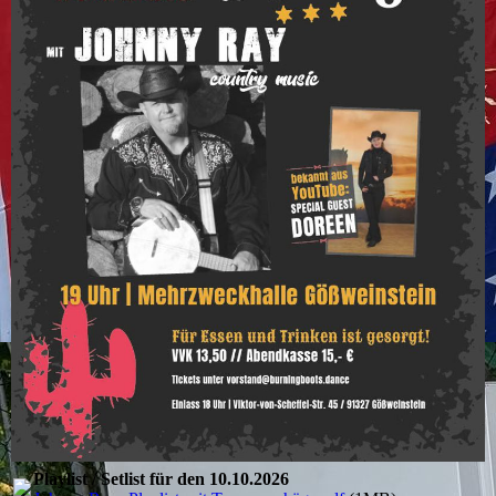
Playlist / Setlist für den 10.10.2026